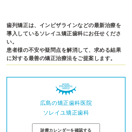
歯列矯正は、インビザラインなどの最新治療を
導入しているソレイユ矯正歯科にお任せくださ
い。
患者様の不安や疑問点を解消して、求める結果
に対する最善の矯正治療法をご提案します。
広島の矯正歯科医院
ソレイユ矯正歯科
診療カレンダーを確認する