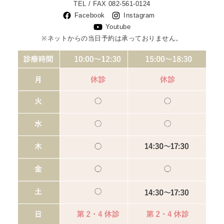
TEL / FAX
082-561-0124
Facebook
Instagram
Youtube
※ネットからの当日予約は承っておりません。