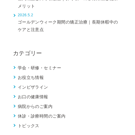
メリット
2026.5.2
ゴールデンウィーク期間の矯正治療｜長期休暇中の
ケアと注意点
カテゴリー
学会・研修・セミナー
お役立ち情報
インビザライン
お口の健康情報
病院からのご案内
休診・診療時間のご案内
トピックス