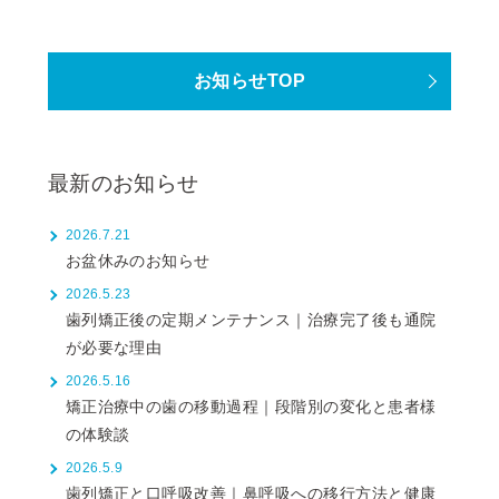
お知らせTOP
最新のお知らせ
2026.7.21
お盆休みのお知らせ
2026.5.23
歯列矯正後の定期メンテナンス｜治療完了後も通院
が必要な理由
2026.5.16
矯正治療中の歯の移動過程｜段階別の変化と患者様
の体験談
2026.5.9
歯列矯正と口呼吸改善｜鼻呼吸への移行方法と健康