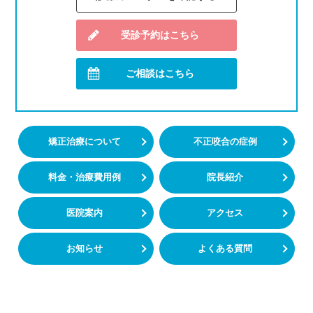
受診予約はこちら
ご相談はこちら
矯正治療について
不正咬合の症例
料金・治療費用例
院長紹介
医院案内
アクセス
お知らせ
よくある質問