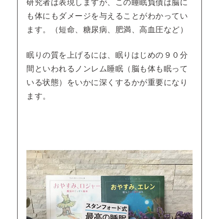
研究者は表現しますが、この睡眠負債は脳に
も体にもダメージを与えることがわかってい
ます。（短命、糖尿病、肥満、高血圧など）
眠りの質を上げるには、眠りはじめの９０分
間といわれるノンレム睡眠（脳も体も眠って
いる状態）をいかに深くするかが重要になり
ます。