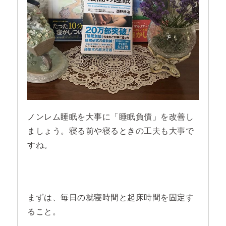
ノンレム睡眠を大事に「睡眠負債」を改善し
ましょう。寝る前や寝るときの工夫も大事で
すね。
まずは、毎日の就寝時間と起床時間を固定す
ること。