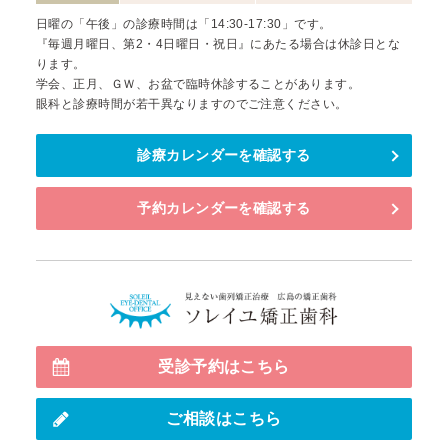
日曜の「午後」の診療時間は「14:30-17:30」です。
『毎週月曜日、第2・4日曜日・祝日』にあたる場合は休診日とな
ります。
学会、正月、ＧＷ、お盆で臨時休診することがあります。
眼科と診療時間が若干異なりますのでご注意ください。
診療カレンダーを確認する
予約カレンダーを確認する
見えない
受診予約はこちら
ご相談はこちら