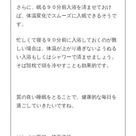
さらに、眠る９０分前入浴を済ませておけ
ば、体温変化でスムーズに入眠できるそうで
す。
忙しくて寝る９０分前に入浴しておくのが難
しい場合は、体温が上がり過ぎないようぬる
い入浴もしくはシャワーで済ませましょう。
そば殻枕で頭を冷やすことも効果的です。
質の良い睡眠をとることで、健康的な毎日を
過ごしていきたいですね。