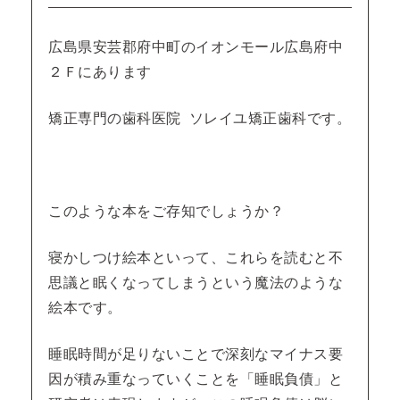
広島県安芸郡府中町のイオンモール広島府中
２Ｆにあります
矯正専門の歯科医院 ソレイユ矯正歯科です。
このような本をご存知でしょうか？
寝かしつけ絵本といって、これらを読むと不
思議と眠くなってしまうという魔法のような
絵本です。
睡眠時間が足りないことで深刻なマイナス要
因が積み重なっていくことを「睡眠負債」と