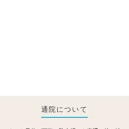
通院について