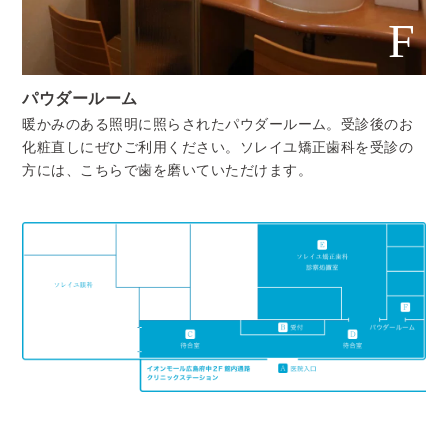
F
パウダールーム
暖かみのある照明に照らされたパウダールーム。受診後のお
化粧直しにぜひご利用ください。ソレイユ矯正歯科を受診の
方には、こちらで歯を磨いていただけます。