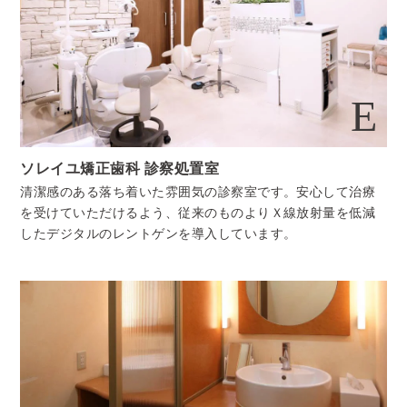
E
ソレイユ矯正歯科 診察処置室
清潔感のある落ち着いた雰囲気の診察室です。安心して治療
を受けていただけるよう、従来のものよりＸ線放射量を低減
したデジタルのレントゲンを導入しています。