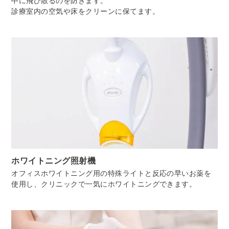
中に飛び散るのを防ぎます。
診療室内の空気や床をクリーンに保てます。
ホワイトニング照射機
オフィスホワイトニング用の特殊ライトと反応の早いお薬を
使用し、クリニックで一気にホワイトニングできます。