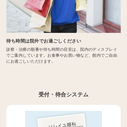
待ち時間は院外でお過ごしください
診察・治療の順番や待ち時間の目安は、院内のディスプレイ
でご案内しています。お食事やお買い物など、館内でご自由
にお過ごしいただけます。
受付・待合システム