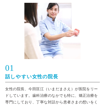
01
話しやすい女性の院長
女性の院長、今田匡江（いまだまさえ）が医院をリー
ドしています。歯科治療のなかでも特に、矯正治療を
専門にしており、丁寧な対話から患者さまの想いをく