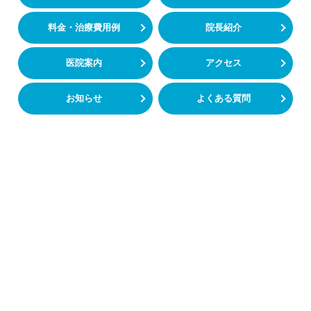
料金・治療費用例
院長紹介
医院案内
アクセス
お知らせ
よくある質問