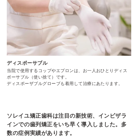
ディスポーサブル
当院で使用するコップやエプロンは、お一人おひとりディス
ポーサブル（使い捨て）です。
ディスポーザブルグローブも着用して治療にあたります。
ソレイユ矯正歯科は注目の新技術、インビザラ
インでの歯列矯正をいち早く導入しました。多
数の症例実績があります。