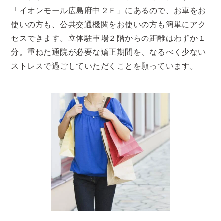
「イオンモール広島府中２Ｆ」にあるので、お車をお
使いの方も、公共交通機関をお使いの方も簡単にアク
セスできます。立体駐車場２階からの距離はわずか１
分。重ねた通院が必要な矯正期間を、なるべく少ない
ストレスで過ごしていただくことを願っています。