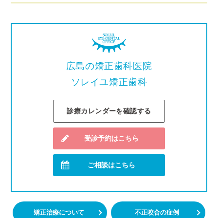
広島の矯正歯科医院
ソレイユ矯正歯科
診療カレンダーを確認する
受診予約はこちら
ご相談はこちら
矯正治療について
不正咬合の症例