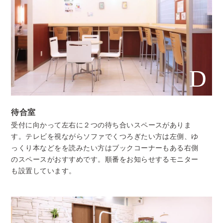
D
待合室
受付に向かって左右に２つの待ち合いスペースがありま
す。テレビを視ながらソファでくつろぎたい方は左側、ゆ
っくり本などをを読みたい方はブックコーナーもある右側
のスペースがおすすめです。順番をお知らせするモニター
も設置しています。