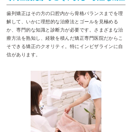
歯列矯正はその方の口腔内から骨格バランスまでを理
解して、いかに理想的な治療法とゴールを見極める
か、専門的な知識と診断力が必要です。さまざまな治
療方法を熟知し、経験を積んだ矯正専門医院だからこ
そできる矯正のクオリティ。特にインビザラインに自
信があります。