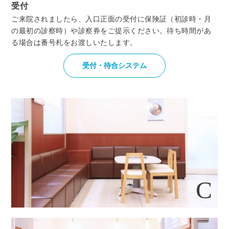
受付
ご来院されましたら、入口正面の受付に保険証（初診時・月
の最初の診察時）や診察券をご提示ください。待ち時間があ
る場合は番号札をお渡しいたします。
受付・待合システム
C