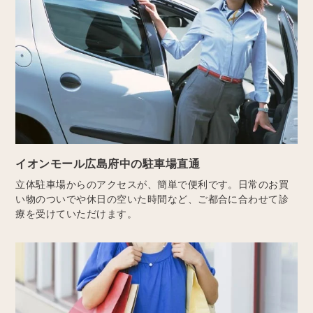
イオンモール広島府中の駐車場直通
立体駐車場からのアクセスが、簡単で便利です。日常のお買
い物のついでや休日の空いた時間など、ご都合に合わせて診
療を受けていただけます。