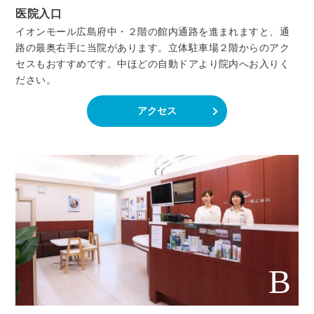
医院入口
イオンモール広島府中・２階の館内通路を進まれますと、通
路の最奥右手に当院があります。立体駐車場２階からのアク
セスもおすすめです。中ほどの自動ドアより院内へお入りく
ださい。
アクセス
B