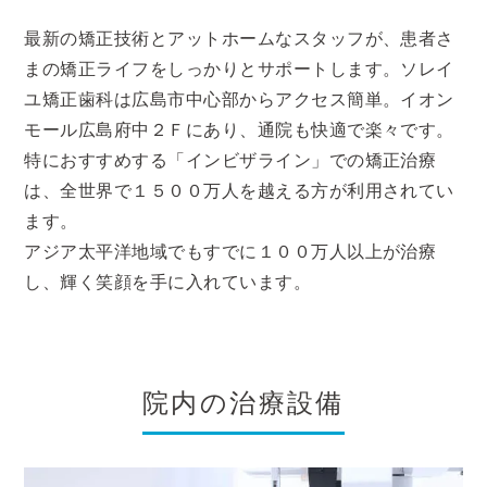
最新の矯正技術とアットホームなスタッフが、患者さ
まの矯正ライフをしっかりとサポートします。ソレイ
ユ矯正歯科は広島市中心部からアクセス簡単。イオン
モール広島府中２Ｆにあり、通院も快適で楽々です。
特におすすめする「インビザライン」での矯正治療
は、全世界で１５００万人を越える方が利用されてい
ます。
アジア太平洋地域でもすでに１００万人以上が治療
し、輝く笑顔を手に入れています。
院内の治療設備