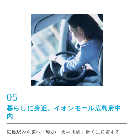
05
暮らしに身近。イオンモール広島府中
内
広島駅から東へ一駅の「天神川駅」近くに位置する