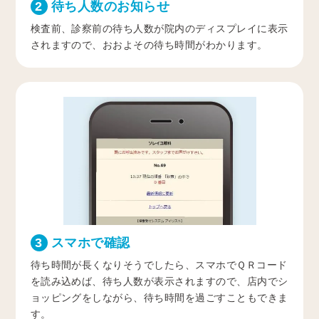
2
待ち人数のお知らせ
検査前、診察前の待ち人数が院内のディスプレイに表示
されますので、おおよその待ち時間がわかります。
3
スマホで確認
待ち時間が長くなりそうでしたら、スマホでＱＲコード
を読み込めば、待ち人数が表示されますので、店内でシ
ョッピングをしながら、待ち時間を過ごすこともできま
す。