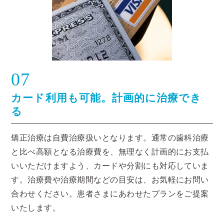
07
カード利用も可能。計画的に治療でき
る
矯正治療は自費治療扱いとなります。通常の歯科治療
と比べ高額となる治療費を、無理なく計画的にお支払
いいただけますよう、カードや分割にも対応していま
す。治療費や治療期間などの目安は、お気軽にお問い
合わせください。患者さまにあわせたプランをご提案
いたします。