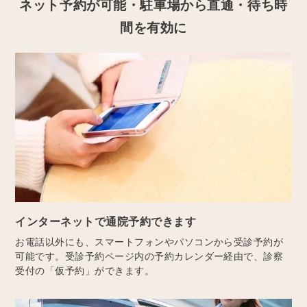
ネット予約が可能・駐車場から直通・待ち時
間を有効に
インターネットで通院予約できます
お電話以外にも、スマートフォンやパソコンから受診予約が
可能です。受診予約ページ内の予約カレンダー経由で、診察
受付の「仮予約」ができます。