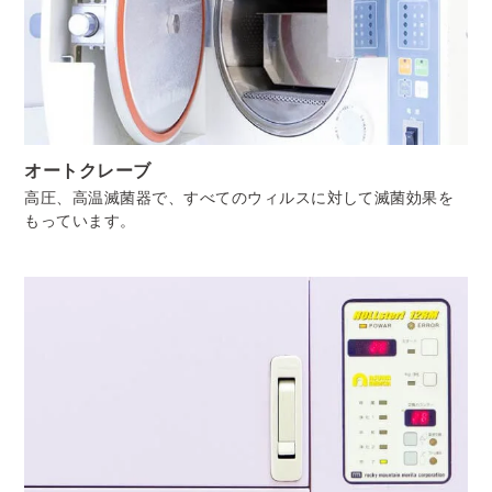
オートクレーブ
高圧、高温滅菌器で、すべてのウィルスに対して滅菌効果を
もっています。