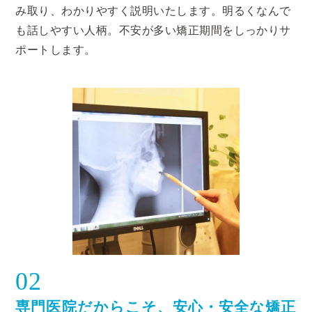
み取り、わかりやすく説明いたします。明るくなんで
も話しやすい人柄。不安が多い矯正期間をしっかりサ
ポートします。
02
専門医院だからこそ、安心・安全な矯正