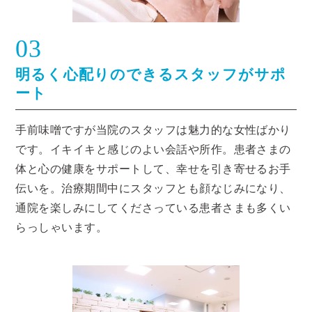
03
明るく心配りのできるスタッフがサポ
ート
手前味噌ですが当院のスタッフは魅力的な女性ばかり
です。イキイキと感じのよい会話や所作。患者さまの
体と心の健康をサポートして、幸せを引き寄せるお手
伝いを。治療期間中にスタッフとも顔なじみになり、
通院を楽しみにしてくださっている患者さまも多くい
らっしゃいます。