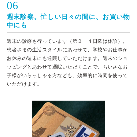
06
週末診察。忙しい日々の間に、お買い物
中にも
週末の診療も行っています（第２・４日曜は休診）。
患者さまの生活スタイルにあわせて、学校やお仕事が
お休みの週末にも通院していただけます。週末のショ
ッピングとあわせて通院いただくことで、ちいさなお
子様がいらっしゃる方なども、効率的に時間を使って
いただけます。