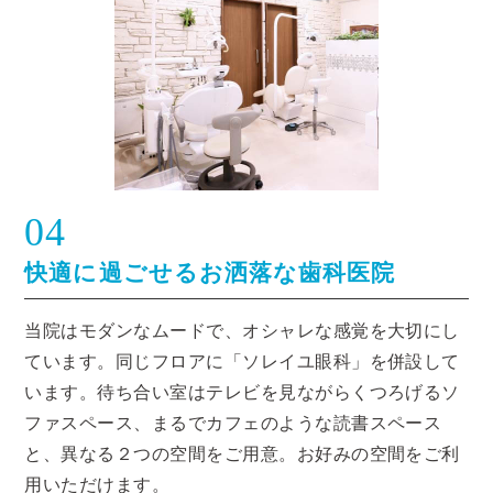
04
快適に過ごせるお洒落な歯科医院
当院はモダンなムードで、オシャレな感覚を大切にし
ています。同じフロアに「ソレイユ眼科」を併設して
います。待ち合い室はテレビを見ながらくつろげるソ
ファスペース、まるでカフェのような読書スペース
と、異なる２つの空間をご用意。お好みの空間をご利
用いただけます。