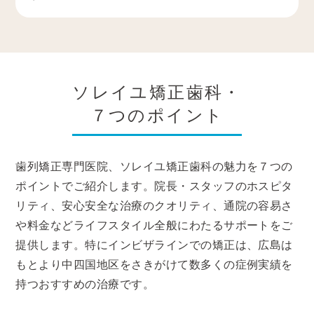
ソレイユ矯正歯科・
７つのポイント
歯列矯正専門医院、ソレイユ矯正歯科の魅力を７つの
ポイントでご紹介します。院長・スタッフのホスピタ
リティ、安心安全な治療のクオリティ、通院の容易さ
や料金などライフスタイル全般にわたるサポートをご
提供します。特にインビザラインでの矯正は、広島は
もとより中四国地区をさきがけて数多くの症例実績を
持つおすすめの治療です。