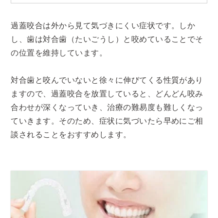
過蓋咬合は外から見て気づきにくい症状です。しか
し、歯は対合歯（たいごうし）と咬めていることでそ
の位置を維持しています。
対合歯と咬んでいないと徐々に伸びてくる性質があり
ますので、過蓋咬合を放置していると、どんどん咬み
合わせが深くなっていき、治療の難易度も難しくなっ
ていきます。そのため、症状に気づいたら早めにご相
談されることをおすすめします。