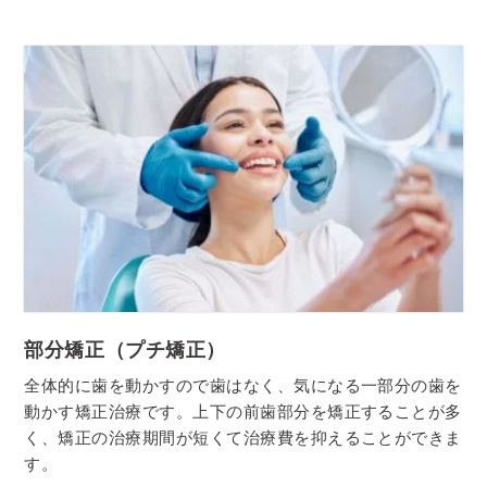
部分矯正（プチ矯正）
全体的に歯を動かすので歯はなく、気になる一部分の歯を
動かす矯正治療です。上下の前歯部分を矯正することが多
く、矯正の治療期間が短くて治療費を抑えることができま
す。