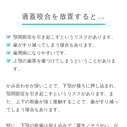
過蓋咬合を放置すると…
顎関節症を引き起こすというリスクがあります。
歯がすり減ってしまう場合もあります。
歯周病になりやすいです。
上顎の歯茎を傷つけてしまうということがありま
す。
かみ合わせが深いことで、下顎が後ろに押し込まれ、
顎関節症を引き起こすというリスクがあります。ま
た、上下の前歯が強く接触することで、歯がすり減っ
てしまう場合もあります。
特に、下顎の前歯は抑え込みで「叢生／そうせい」が