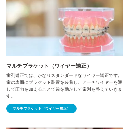
マルチブラケット（ワイヤー矯正）
歯列矯正では、かなりスタンダードなワイヤー矯正です。
歯の表面にブラケット装置を装着し、アーチワイヤーを通
して圧力を加えることで歯を動かして歯列を整えていきま
す。
マルチブラケット（ワイヤー矯正）