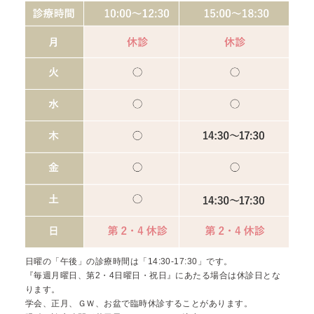
日曜の「午後」の診療時間は「14:30-17:30」です。
『毎週月曜日、第2・4日曜日・祝日』にあたる場合は休診日とな
ります。
学会、正月、ＧＷ、お盆で臨時休診することがあります。