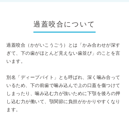
過蓋咬合について
過蓋咬合（かがいこうごう）とは「かみ合わせが深す
ぎて、下の歯がほとんど見えない歯並び」のことを言
います。
別名「ディープバイト」とも呼ばれ、深く噛み合って
いるため、下の前歯で噛み込んで上の口蓋を傷つけて
しまったり、噛み込む力が強いために下顎を後ろの押
し込む力が働いて、顎関節に負担がかかりやすくなり
ます。