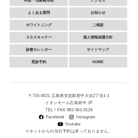
料金・治療費用例
アクセス
よくある質問
お知らせ
ホワイトニング
ご相談
３Ｄスキャナー
個人情報保護方針
診療カレンダー
サイトマップ
受診予約
HOME
〒735-0021
広島県安芸郡府中大須2丁目1-1
イオンモール広島府中 2F
TEL / FAX
082-561-0124
Facebook
Instagram
Youtube
※ネットからの当日予約は承っておりません。