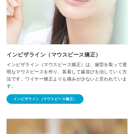
インビザライン（マウスピース矯正）
インビザライン（マウスピース矯正）は、歯型を取って透
明なマウスピースを作り、装着して歯並びを治していく方
法です。ワイヤー矯正よりも痛みが少ないと言われていま
す。
インビザライン（マウスピース矯正）