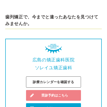
歯列矯正で、今までと違ったあなたを見つけて
みませんか。
広島の矯正歯科医院
ソレイユ矯正歯科
診療カレンダーを確認する
受診予約はこちら