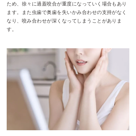
ため、徐々に過蓋咬合が重度になっていく場合もあり
ます。また虫歯で奥歯を失いかみ合わせの支持がなく
なり、咬み合わせが深くなってしまうことがありま
す。