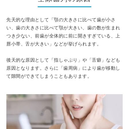
先天的な理由として「顎の大きさに比べて歯が小さ
い、歯の大きさに比べて顎が大きい、歯の数が生まれ
つき少ない、前歯が全体的に前に開きすぎている、上
唇小帯、舌が大きい」などが挙げられます。
後天的な原因として「指しゃぶり」や「舌癖」なども
原因となります。さらに「歯周病」により歯が移動し
て隙間ができてしまうこともあります。