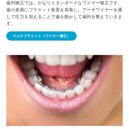
歯列矯正では、かなりスタンダードなワイヤー矯正です。
歯の表面にブラケット装置を装着し、アーチワイヤーを通
して圧力を加えることで歯を動かして歯列を整えていきま
す。
マルチブラケット（ワイヤー矯正）