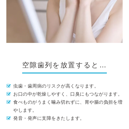
空隙歯列を放置すると…
虫歯・歯周病のリスクが高くなります。
お口の中が乾燥しやすく、口臭にもつながります。
食べものがうまく噛み切れずに、胃や腸の負担を増
やします。
発音・発声に支障をきたします。