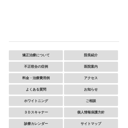
矯正治療について
院長紹介
不正咬合の症例
医院案内
料金・治療費用例
アクセス
よくある質問
お知らせ
ホワイトニング
ご相談
３Ｄスキャナー
個人情報保護方針
診療カレンダー
サイトマップ