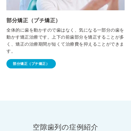
部分矯正（プチ矯正）
全体的に歯を動かすので歯はなく、気になる一部分の歯を
動かす矯正治療です。上下の前歯部分を矯正することが多
く、矯正の治療期間が短くて治療費を抑えることができま
す。
部分矯正（プチ矯正）
空隙歯列の症例紹介