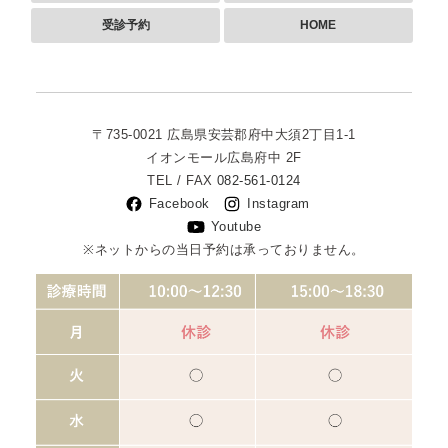
受診予約
HOME
〒735-0021
広島県安芸郡府中大須2丁目1-1
イオンモール広島府中 2F
TEL / FAX
082-561-0124
Facebook
Instagram
Youtube
※ネットからの当日予約は承っておりません。