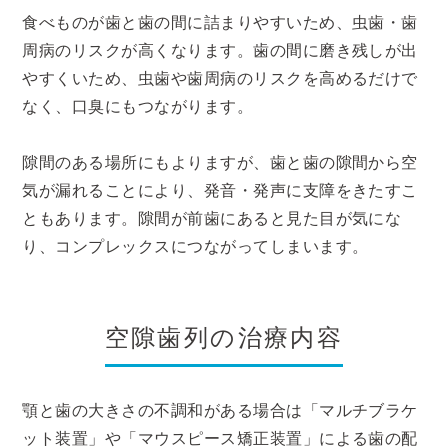
食べものが歯と歯の間に詰まりやすいため、虫歯・歯
周病のリスクが高くなります。歯の間に磨き残しが出
やすくいため、虫歯や歯周病のリスクを高めるだけで
なく、口臭にもつながります。
隙間のある場所にもよりますが、歯と歯の隙間から空
気が漏れることにより、発音・発声に支障をきたすこ
ともあります。隙間が前歯にあると見た目が気にな
り、コンプレックスにつながってしまいます。
空隙歯列の治療内容
顎と歯の大きさの不調和がある場合は「マルチブラケ
ット装置」や「マウスピース矯正装置」による歯の配