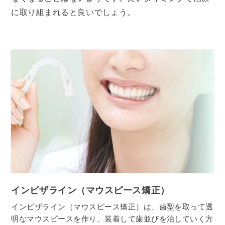
に取り組まれると良いでしょう。
インビザライン（マウスピース矯正）
インビザライン（マウスピース矯正）は、歯型を取って透
明なマウスピースを作り、装着して歯並びを治していく方