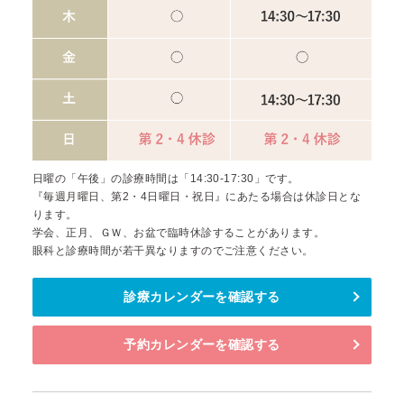
日曜の「午後」の診療時間は「14:30-17:30」です。
『毎週月曜日、第2・4日曜日・祝日』にあたる場合は休診日とな
ります。
学会、正月、ＧＷ、お盆で臨時休診することがあります。
眼科と診療時間が若干異なりますのでご注意ください。
診療カレンダーを確認する
予約カレンダーを確認する