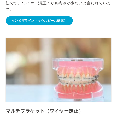
法です。ワイヤー矯正よりも痛みが少ないと言われていま
す。
インビザライン（マウスピース矯正）
マルチブラケット（ワイヤー矯正）