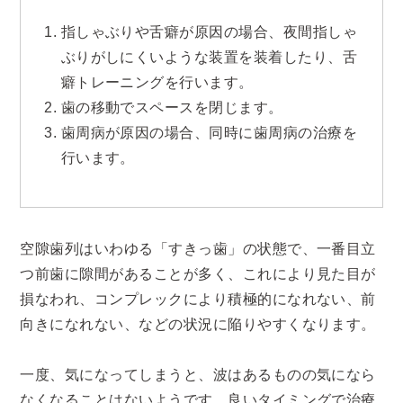
指しゃぶりや舌癖が原因の場合、夜間指しゃ
ぶりがしにくいような装置を装着したり、舌
癖トレーニングを行います。
歯の移動でスペースを閉じます。
歯周病が原因の場合、同時に歯周病の治療を
行います。
空隙歯列はいわゆる「すきっ歯」の状態で、一番目立
つ前歯に隙間があることが多く、これにより見た目が
損なわれ、コンプレックにより積極的になれない、前
向きになれない、などの状況に陥りやすくなります。
一度、気になってしまうと、波はあるものの気になら
なくなることはないようです。良いタイミングで治療