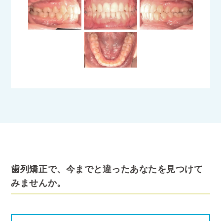
歯列矯正で、今までと違ったあなたを見つけて
みませんか。