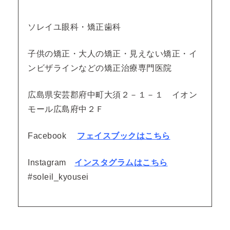
ソレイユ眼科・矯正歯科
子供の矯正・大人の矯正・見えない矯正・イ
ンビザラインなどの矯正治療専門医院
広島県安芸郡府中町大須２－１－１ イオン
モール広島府中２Ｆ
Facebook
フェイスブックはこちら
Instagram
インスタグラムはこちら
#soleil_kyousei