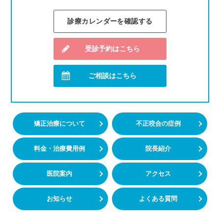
診療カレンダーを確認する
受診予約はこちら
ご相談はこちら
矯正治療について
不正咬合の症例
料金・治療費用例
院長紹介
医院案内
アクセス
お知らせ
よくある質問