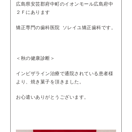
広島県安芸郡府中町のイオンモール広島府中
２Ｆにあります
矯正専門の歯科医院 ソレイユ矯正歯科です。
＜秋の健康診断＞
インビザライン治療で通院されている患者様
より、焼き菓子を頂きました。
お心遣いありがとうございます。