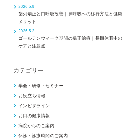
2026.5.9
歯列矯正と口呼吸改善｜鼻呼吸への移行方法と健康
メリット
2026.5.2
ゴールデンウィーク期間の矯正治療｜長期休暇中の
ケアと注意点
カテゴリー
学会・研修・セミナー
お役立ち情報
インビザライン
お口の健康情報
病院からのご案内
休診・診療時間のご案内