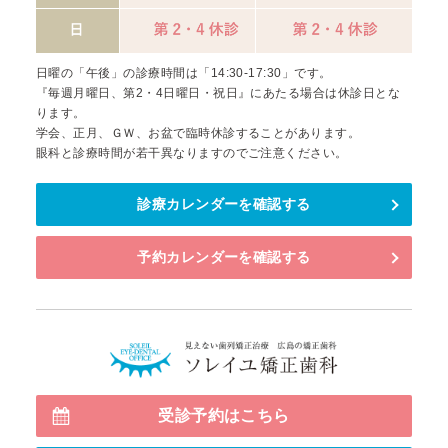
日曜の「午後」の診療時間は「14:30-17:30」です。
『毎週月曜日、第2・4日曜日・祝日』にあたる場合は休診日とな
ります。
学会、正月、ＧＷ、お盆で臨時休診することがあります。
眼科と診療時間が若干異なりますのでご注意ください。
診療カレンダーを確認する
予約カレンダーを確認する
見えない
受診予約はこちら