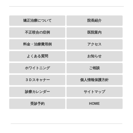
矯正治療について
院長紹介
不正咬合の症例
医院案内
料金・治療費用例
アクセス
よくある質問
お知らせ
ホワイトニング
ご相談
３Ｄスキャナー
個人情報保護方針
診療カレンダー
サイトマップ
受診予約
HOME