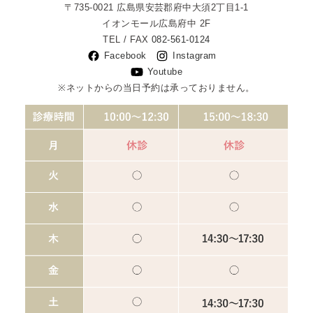
〒735-0021
広島県安芸郡府中大須2丁目1-1
イオンモール広島府中 2F
TEL / FAX
082-561-0124
Facebook
Instagram
Youtube
※ネットからの当日予約は承っておりません。