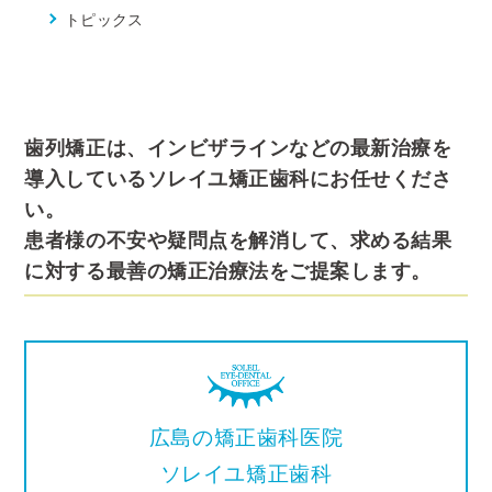
トピックス
歯列矯正は、インビザラインなどの最新治療を
導入しているソレイユ矯正歯科にお任せくださ
い。
患者様の不安や疑問点を解消して、求める結果
に対する最善の矯正治療法をご提案します。
広島の矯正歯科医院
ソレイユ矯正歯科