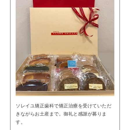
ソレイユ矯正歯科で矯正治療を受けていただ
きながらお土産まで。御礼と感謝が募りま
す。