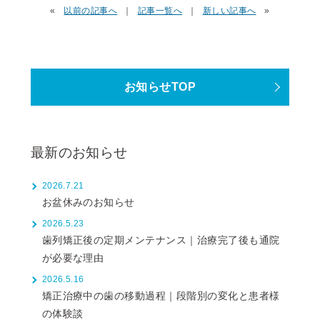
«
以前の記事へ
｜
記事一覧へ
｜
新しい記事へ
»
お知らせTOP
最新のお知らせ
2026.7.21
お盆休みのお知らせ
2026.5.23
歯列矯正後の定期メンテナンス｜治療完了後も通院
が必要な理由
2026.5.16
矯正治療中の歯の移動過程｜段階別の変化と患者様
の体験談