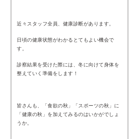
近々スタッフ全員、健康診断があります。
日頃の健康状態がわかるとてもよい機会で
す。
診察結果を受けた際には、冬に向けて身体を
整えていく準備をします！
皆さんも、「食欲の秋」「スポーツの秋」に
「健康の秋」を加えてみるのはいかがでしょ
うか。