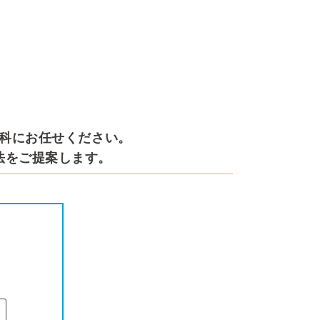
科にお任せください。
法をご提案します。