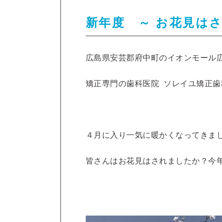
新年度 ～ お花見は
広島県安芸郡府中町のイオンモール
矯正専門の歯科医院 ソレイユ矯正歯
４月に入り一気に暖かくなってきま
皆さんはお花見はされましたか？今