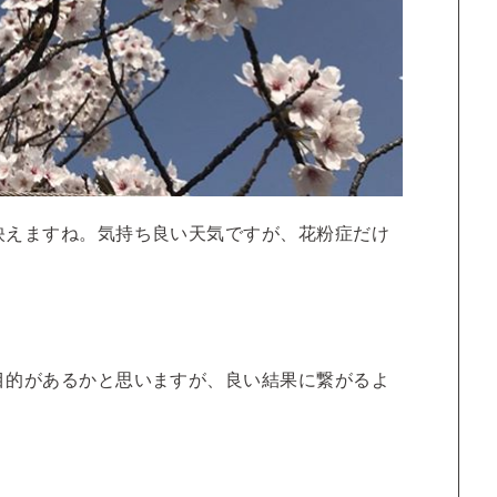
映えますね。気持ち良い天気ですが、花粉症だけ
目的があるかと思いますが、良い結果に繋がるよ