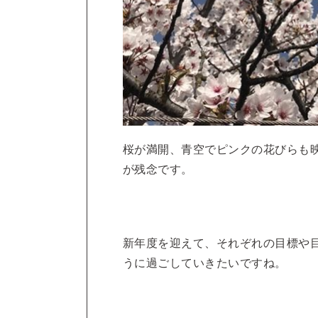
桜が満開、青空でピンクの花びらも
が残念です。
新年度を迎えて、それぞれの目標や
うに過ごしていきたいですね。