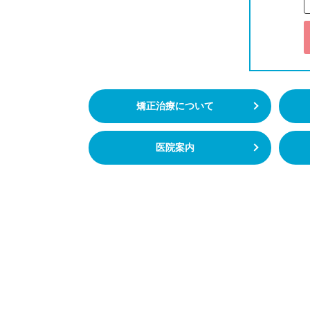
矯正治療について
医院案内