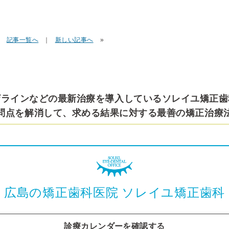
｜
記事一覧へ
｜
新しい記事へ
»
ザラインなどの最新治療を導入しているソレイユ矯正歯
問点を解消して、求める結果に対する最善の矯正治療
広島の矯正歯科医院
ソレイユ矯正歯科
診療カレンダーを確認する