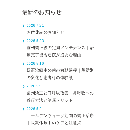
最新のお知らせ
2026.7.21
お盆休みのお知らせ
2026.5.23
歯列矯正後の定期メンテナンス｜治
療完了後も通院が必要な理由
2026.5.16
矯正治療中の歯の移動過程｜段階別
の変化と患者様の体験談
2026.5.9
歯列矯正と口呼吸改善｜鼻呼吸への
移行方法と健康メリット
2026.5.2
ゴールデンウィーク期間の矯正治療
｜長期休暇中のケアと注意点