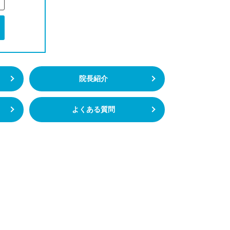
院長紹介
よくある質問