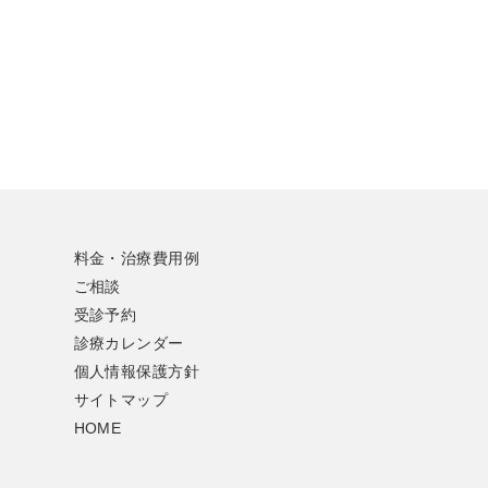
料金・治療費用例
ご相談
受診予約
診療カレンダー
個人情報保護方針
サイトマップ
HOME