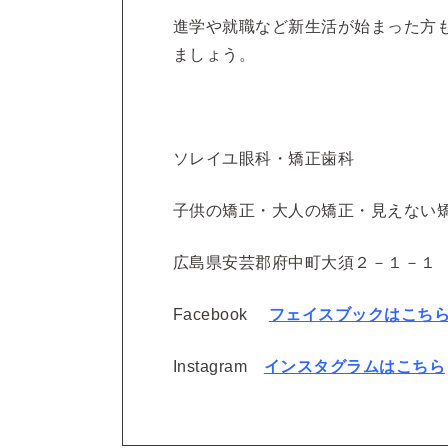
進学や就職など新生活が始まった方
ましょう。
ソレイユ眼科・矯正歯科
子供の矯正・大人の矯正・見えない
広島県安芸郡府中町大須２－１－１
Facebook
フェイスブックはこち
Instagram
インスタグラムはこちら