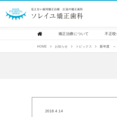
ソレイユ矯正歯
矯正治療について
不正咬
HOME
お知らせ
トピックス
新年度 ～
2018.4.14