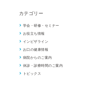
カテゴリー
学会・研修・セミナー
お役立ち情報
インビザライン
お口の健康情報
病院からのご案内
休診・診療時間のご案内
トピックス