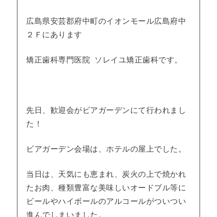
広島県安芸郡府中町のイオンモール広島府中
２Ｆにあります
矯正歯科専門医院 ソレイユ矯正歯科です。
先日、歓迎会がビアガーデンにて行われまし
た！
ビアガーデン会場は、ホテルの屋上でした。
当日は、天気にも恵まれ、炭火の上で焼かれ
たお肉、種類豊富な美味しいオードブル等に
ビールやハイボールのアルコールがついつい
進んでしまいました。