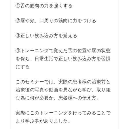
①舌の筋肉の力を強くする
②唇や頬、口周りの筋肉に力をつける
③正しい飲み込み方を覚える
④トレーニングで覚えた舌の位置や唇の状態
を保ち、日常生活で正しい飲み込み方を習慣
にする
このセミナーでは、実際の患者様の治療前と
治療後の写真や動画を見ながら学び、取り組
む為に何が必要か、患者様への伝え方。
実際にこのトレーニングを行ってみることで
より学ぶ事がありました。