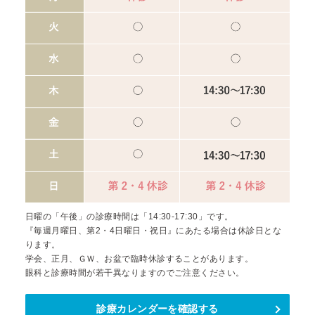
日曜の「午後」の診療時間は「14:30-17:30」です。
『毎週月曜日、第2・4日曜日・祝日』にあたる場合は休診日とな
ります。
学会、正月、ＧＷ、お盆で臨時休診することがあります。
眼科と診療時間が若干異なりますのでご注意ください。
診療カレンダーを確認する