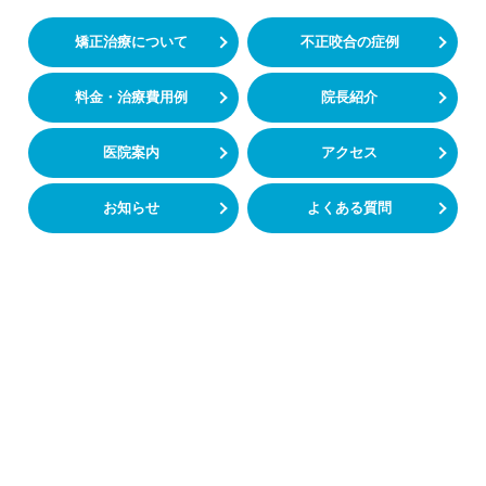
矯正治療について
不正咬合の症例
料金・治療費用例
院長紹介
医院案内
アクセス
お知らせ
よくある質問