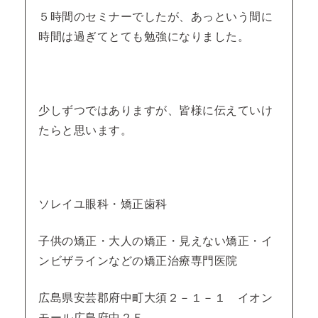
５時間のセミナーでしたが、あっという間に
時間は過ぎてとても勉強になりました。
少しずつではありますが、皆様に伝えていけ
たらと思います。
ソレイユ眼科・矯正歯科
子供の矯正・大人の矯正・見えない矯正・イ
ンビザラインなどの矯正治療専門医院
広島県安芸郡府中町大須２－１－１ イオン
モール広島府中２Ｆ