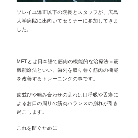
ソレイユ矯正以下の院長とスタッフが、広島
大学病院に出向いてセミナーに参加してきま
した。
MFTとは日本語で筋肉の機能的な治療法＝筋
機能療法といい、歯列を取り巻く筋肉の機能
を改善するトレーニングの事です。
歯並びや噛み合わせの乱れは口呼吸や舌癖に
よるお口の周りの筋肉バランスの崩れが引き
起こします。
これを防ぐために