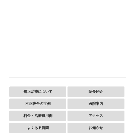
矯正治療について
院長紹介
不正咬合の症例
医院案内
料金・治療費用例
アクセス
よくある質問
お知らせ