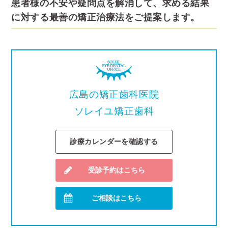
患者様の不安や疑問点を解消して、求める結果
に対する最善の矯正治療法をご提案します。
広島の矯正歯科医院
ソレイユ矯正歯科
診療カレンダーを確認する
受診予約はこちら
ご相談はこちら