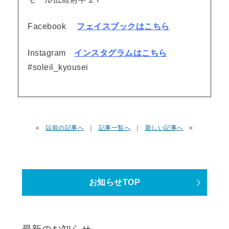
Facebook
フェイスブックはこちら
Instagram
インスタグラムはこちら
#soleil_kyousei
«
以前の記事へ
｜
記事一覧へ
｜
新しい記事へ
»
お知らせTOP