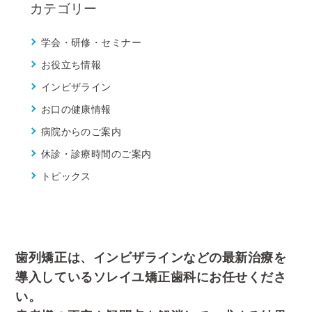
カテゴリー
学会・研修・セミナー
お役立ち情報
インビザライン
お口の健康情報
病院からのご案内
休診・診療時間のご案内
トピックス
歯列矯正は、インビザラインなどの最新治療を
導入しているソレイユ矯正歯科にお任せくださ
い。