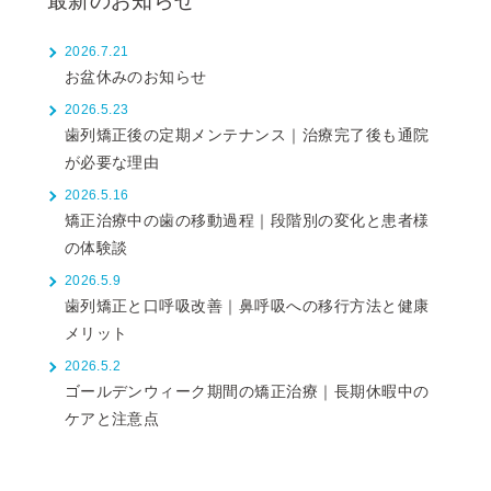
最新のお知らせ
2026.7.21
お盆休みのお知らせ
2026.5.23
歯列矯正後の定期メンテナンス｜治療完了後も通院
が必要な理由
2026.5.16
矯正治療中の歯の移動過程｜段階別の変化と患者様
の体験談
2026.5.9
歯列矯正と口呼吸改善｜鼻呼吸への移行方法と健康
メリット
2026.5.2
ゴールデンウィーク期間の矯正治療｜長期休暇中の
ケアと注意点