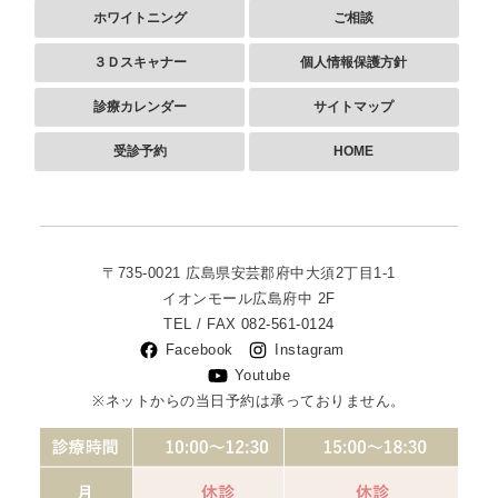
ホワイトニング
ご相談
３Ｄスキャナー
個人情報保護方針
診療カレンダー
サイトマップ
受診予約
HOME
〒735-0021
広島県安芸郡府中大須2丁目1-1
イオンモール広島府中 2F
TEL / FAX
082-561-0124
Facebook
Instagram
Youtube
※ネットからの当日予約は承っておりません。