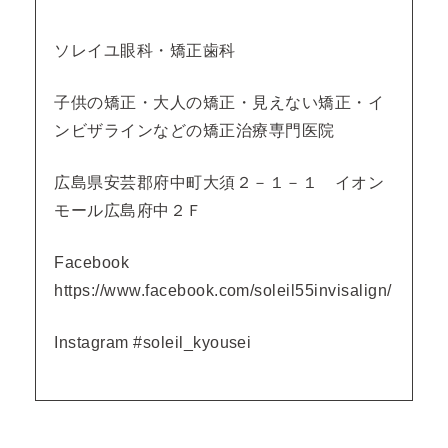
ソレイユ眼科・矯正歯科
子供の矯正・大人の矯正・見えない矯正・イ
ンビザラインなどの矯正治療専門医院
広島県安芸郡府中町大須２－１－１ イオン
モール広島府中２Ｆ
Facebook
https://www.facebook.com/soleil55invisalign/
Instagram #soleil_kyousei