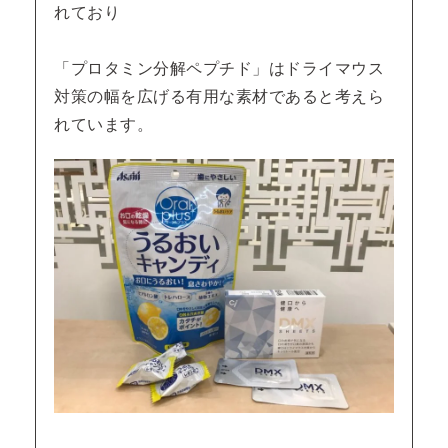
れており
「プロタミン分解ペプチド」はドライマウス
対策の幅を広げる有用な素材であると考えら
れています。