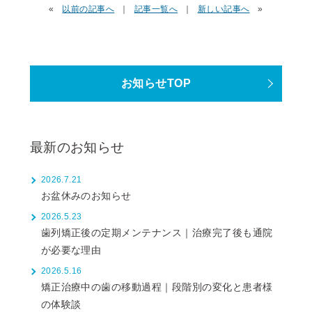
«
以前の記事へ
｜
記事一覧へ
｜
新しい記事へ
»
お知らせTOP
最新のお知らせ
2026.7.21
お盆休みのお知らせ
2026.5.23
歯列矯正後の定期メンテナンス｜治療完了後も通院
が必要な理由
2026.5.16
矯正治療中の歯の移動過程｜段階別の変化と患者様
の体験談