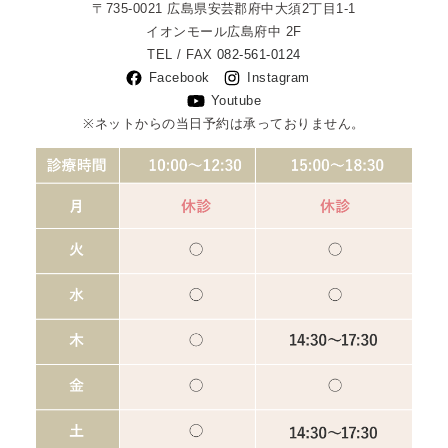
〒735-0021
広島県安芸郡府中大須2丁目1-1
イオンモール広島府中 2F
TEL / FAX
082-561-0124
Facebook
Instagram
Youtube
※ネットからの当日予約は承っておりません。