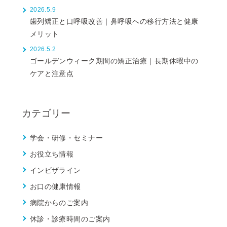
2026.5.9
歯列矯正と口呼吸改善｜鼻呼吸への移行方法と健康
メリット
2026.5.2
ゴールデンウィーク期間の矯正治療｜長期休暇中の
ケアと注意点
カテゴリー
学会・研修・セミナー
お役立ち情報
インビザライン
お口の健康情報
病院からのご案内
休診・診療時間のご案内