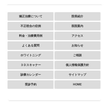
矯正治療について
院長紹介
不正咬合の症例
医院案内
料金・治療費用例
アクセス
よくある質問
お知らせ
ホワイトニング
ご相談
３Ｄスキャナー
個人情報保護方針
診療カレンダー
サイトマップ
受診予約
HOME