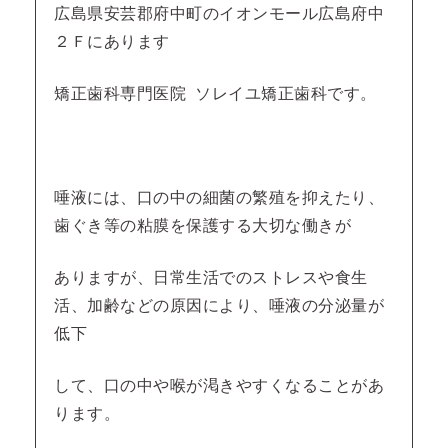
広島県安芸郡府中町のイオンモール広島府中
２Ｆにあります
矯正歯科専門医院 ソレイユ矯正歯科です。
唾液には、口の中の細菌の繁殖を抑えたり、
歯ぐき等の粘膜を保護する大切な働きが
ありますが、日常生活でのストレスや食生
活、加齢などの原因により、唾液の分泌量が
低下
して、口の中や喉が渇きやすくなることがあ
ります。