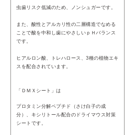
虫歯リスク低減のため、ノンシュガーです。
また、酸性とアルカリ性の二層構造でなめる
ことで酸を中和し歯にやさしいｐＨバランス
です。
ヒアルロン酸、トレハロース、3種の植物エキ
スを配合されています。
「ＤＭＸシート」は
プロタミン分解ペプチド（さけ白子の成
分）、キシリトール配合のドライマウス対策
シートです。