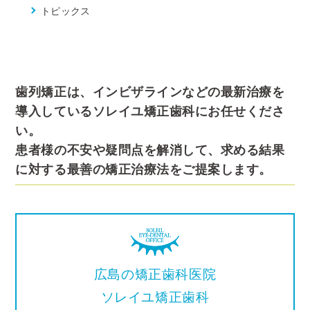
トピックス
歯列矯正は、インビザラインなどの最新治療を
導入しているソレイユ矯正歯科にお任せくださ
い。
患者様の不安や疑問点を解消して、求める結果
に対する最善の矯正治療法をご提案します。
広島の矯正歯科医院
ソレイユ矯正歯科