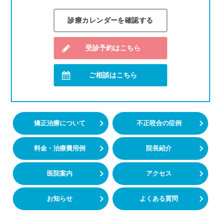
診療カレンダーを確認する
受診予約はこちら
ご相談はこちら
矯正治療について
不正咬合の症例
料金・治療費用例
院長紹介
医院案内
アクセス
お知らせ
よくある質問