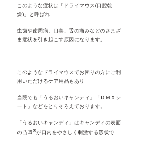
このような症状は「ドライマウス(口腔乾
燥)」と呼ばれ
虫歯や歯周病、口臭、舌の痛みなどのさまざ
ま症状を引き起こす原因になります。
このようなドライマウスでお困りの方にご利
用いただけるケア用品もあり
当院でも「うるおいキャンディ」「ＤＭＸシ
ート」などをとりそろえております。
「うるおいキャンディ」は
キャンディの表面
※
の凸凹
が口内をやさしく刺激する形状で