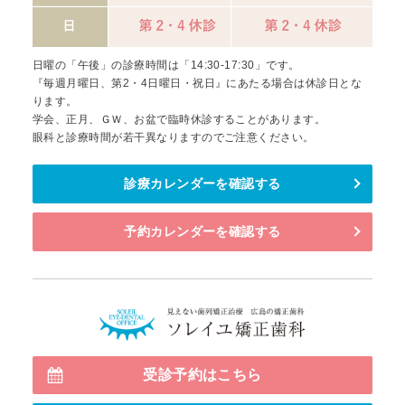
日曜の「午後」の診療時間は「14:30-17:30」です。
『毎週月曜日、第2・4日曜日・祝日』にあたる場合は休診日とな
ります。
学会、正月、ＧＷ、お盆で臨時休診することがあります。
眼科と診療時間が若干異なりますのでご注意ください。
診療カレンダーを確認する
予約カレンダーを確認する
見えない
受診予約はこちら