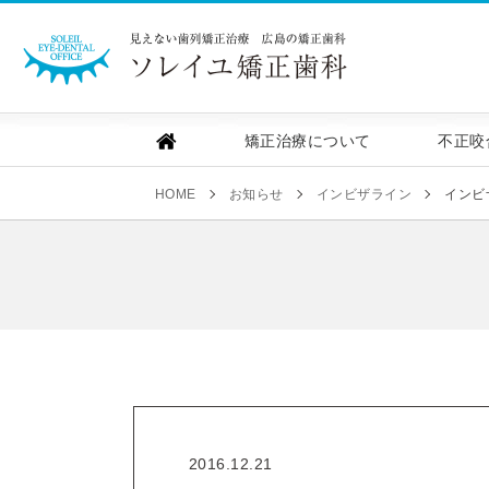
ソレイユ矯正歯
矯正治療について
不正咬
HOME
お知らせ
インビザライン
インビ
2016.12.21