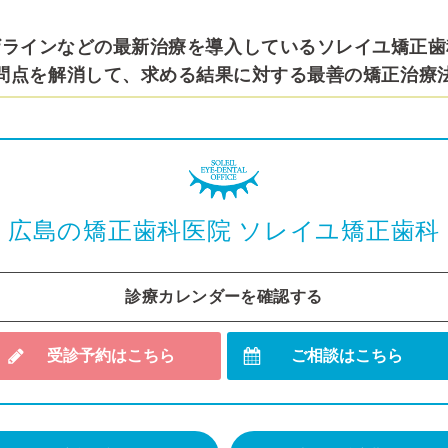
ザラインなどの最新治療を導入しているソレイユ矯正歯
問点を解消して、求める結果に対する最善の矯正治療
広島の矯正歯科医院
ソレイユ矯正歯科
診療カレンダーを確認する
受診予約はこちら
ご相談はこちら