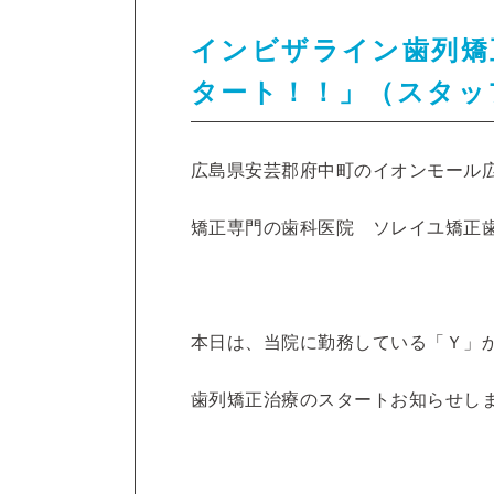
インビザライン歯列矯
タート！！」（スタッ
広島県安芸郡府中町のイオンモール
矯正専門の歯科医院 ソレイユ矯正
本日は、当院に勤務している「Ｙ」
歯列矯正治療のスタートお知らせし