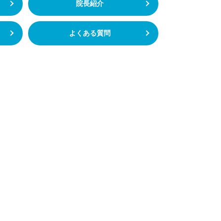
院長紹介
よくある質問