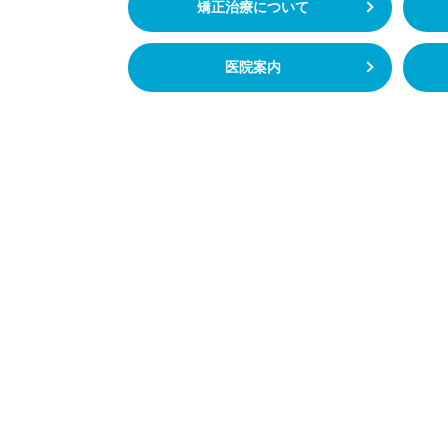
矯正治療について
医院案内