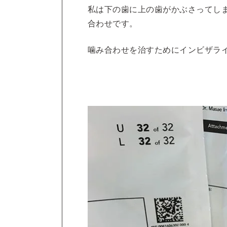
私は下の歯に上の歯がかぶさってし
合わせです。
噛み合わせを治すためにインビザラ