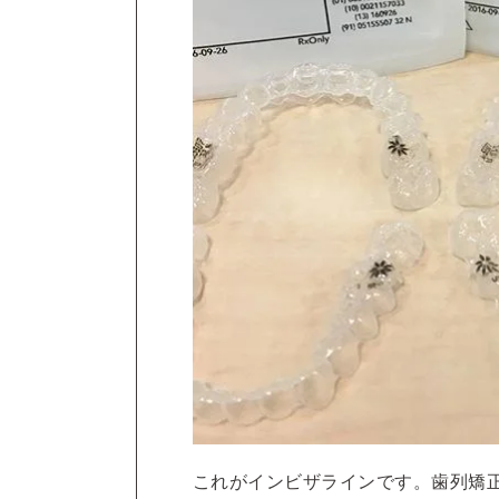
これがインビザラインです。歯列矯