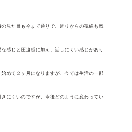
時の見た目も今まで通りで、周りからの視線も気
屈な感じと圧迫感に加え、話しにくい感じがあり
、始めて２ヶ月になりますが、今では生活の一部
付きにくいのですが、今後どのように変わってい