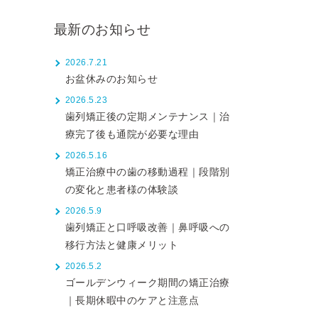
最新のお知らせ
2026.7.21
お盆休みのお知らせ
2026.5.23
歯列矯正後の定期メンテナンス｜治
療完了後も通院が必要な理由
2026.5.16
矯正治療中の歯の移動過程｜段階別
の変化と患者様の体験談
2026.5.9
歯列矯正と口呼吸改善｜鼻呼吸への
移行方法と健康メリット
2026.5.2
ゴールデンウィーク期間の矯正治療
｜長期休暇中のケアと注意点