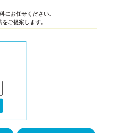
科にお任せください。
法をご提案します。