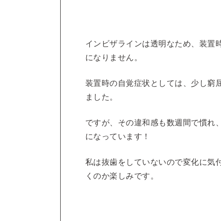
インビザラインは透明なため、装置
になりません。
装置時の自覚症状としては、少し窮
ました。
ですが、その違和感も数週間で慣れ
になっています！
私は抜歯をしていないので変化に気
くのか楽しみです。