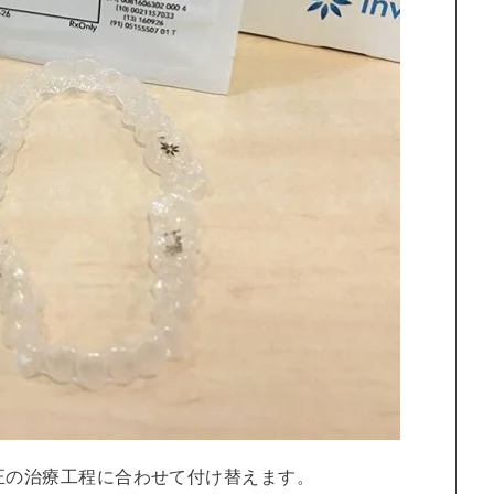
正の治療工程に合わせて付け替えます。