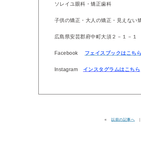
ソレイユ眼科・矯正歯科
子供の矯正・大人の矯正・見えない
広島県安芸郡府中町大須２－１－１
Facebook
フェイスブックはこち
Instagram
インスタグラムはこちら
«
以前の記事へ