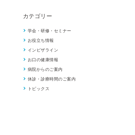
カテゴリー
学会・研修・セミナー
お役立ち情報
インビザライン
お口の健康情報
病院からのご案内
休診・診療時間のご案内
トピックス