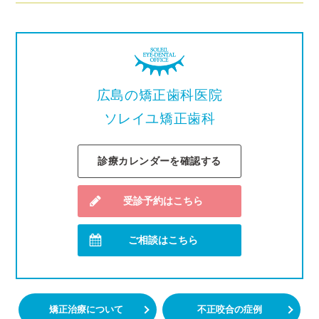
広島の矯正歯科医院
ソレイユ矯正歯科
診療カレンダーを確認する
受診予約はこちら
ご相談はこちら
矯正治療について
不正咬合の症例