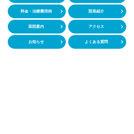
料金・治療費用例
院長紹介
医院案内
アクセス
お知らせ
よくある質問