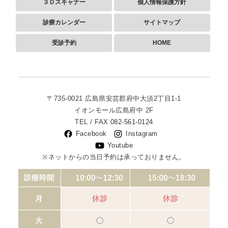
３Ｄスキャナー
個人情報保護方針
診療カレンダー
サイトマップ
受診予約
HOME
〒735-0021
広島県安芸郡府中大須2丁目1-1
イオンモール広島府中 2F
TEL / FAX
082-561-0124
Facebook
Instagram
Youtube
※ネットからの当日予約は承っておりません。