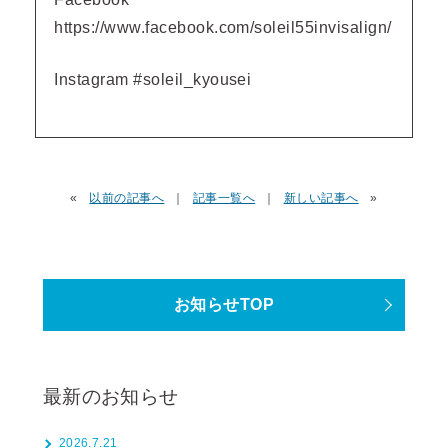
https://www.facebook.com/soleil55invisalign/
Instagram #soleil_kyousei
«
以前の記事へ
｜
記事一覧へ
｜
新しい記事へ
»
お知らせTOP
最新のお知らせ
2026.7.21