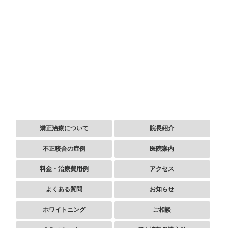
矯正治療について
院長紹介
不正咬合の症例
医院案内
料金・治療費用例
アクセス
よくある質問
お知らせ
ホワイトニング
ご相談