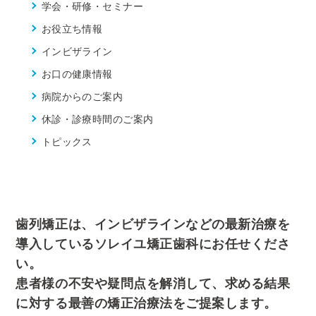
学会・研修・セミナー
お役立ち情報
インビザライン
お口の健康情報
病院からのご案内
休診・診療時間のご案内
トピックス
歯列矯正は、インビザラインなどの最新治療を
導入しているソレイユ矯正歯科にお任せくださ
い。
患者様の不安や疑問点を解消して、求める結果
に対する最善の矯正治療法をご提案します。