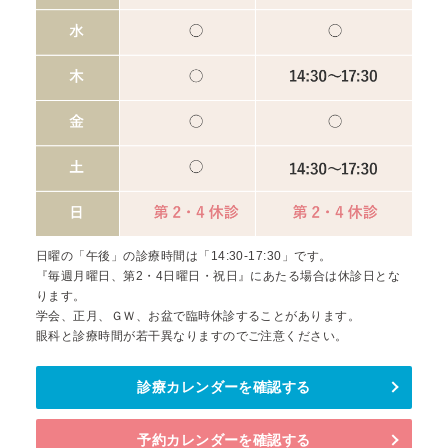
日曜の「午後」の診療時間は「14:30-17:30」です。
『毎週月曜日、第2・4日曜日・祝日』にあたる場合は休診日とな
ります。
学会、正月、ＧＷ、お盆で臨時休診することがあります。
眼科と診療時間が若干異なりますのでご注意ください。
診療カレンダーを確認する
予約カレンダーを確認する