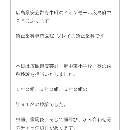
広島県安芸郡府中町のイオンモール広島府中
２Ｆにあります
矯正歯科専門医院 ソレイユ矯正歯科です。
本日は広島県安芸郡 府中東小学校、秋の歯
科検診を担当いたしました。
１年２組、３年２組、６年２組の
計９１名の検診でした。
虫歯、歯周炎、そして歯並び、かみ合わせ等
のチェック項目があります。