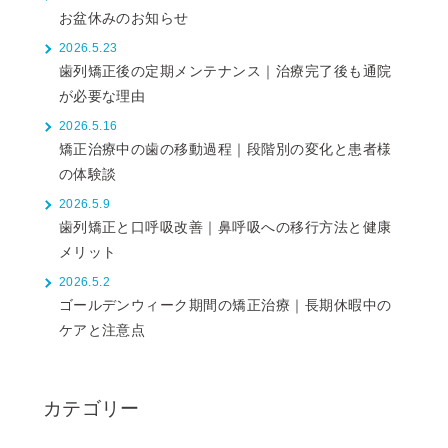
お盆休みのお知らせ
2026.5.23
歯列矯正後の定期メンテナンス｜治療完了後も通院
が必要な理由
2026.5.16
矯正治療中の歯の移動過程｜段階別の変化と患者様
の体験談
2026.5.9
歯列矯正と口呼吸改善｜鼻呼吸への移行方法と健康
メリット
2026.5.2
ゴールデンウィーク期間の矯正治療｜長期休暇中の
ケアと注意点
カテゴリー