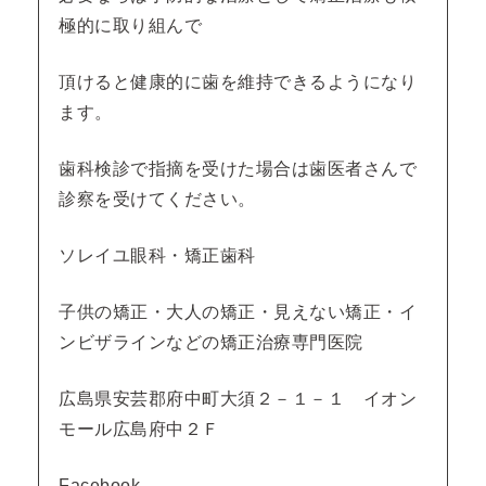
極的に取り組んで
頂けると健康的に歯を維持できるようになり
ます。
歯科検診で指摘を受けた場合は歯医者さんで
診察を受けてください。
ソレイユ眼科・矯正歯科
子供の矯正・大人の矯正・見えない矯正・イ
ンビザラインなどの矯正治療専門医院
広島県安芸郡府中町大須２－１－１ イオン
モール広島府中２Ｆ
Facebook