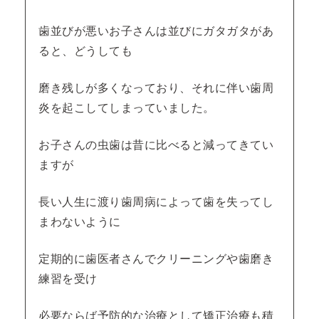
歯並びが悪いお子さんは並びにガタガタがあ
ると、どうしても
磨き残しが多くなっており、それに伴い歯周
炎を起こしてしまっていました。
お子さんの虫歯は昔に比べると減ってきてい
ますが
長い人生に渡り歯周病によって歯を失ってし
まわないように
定期的に歯医者さんでクリーニングや歯磨き
練習を受け
必要ならば予防的な治療として矯正治療も積