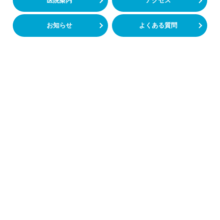
医院案内
アクセス
お知らせ
よくある質問