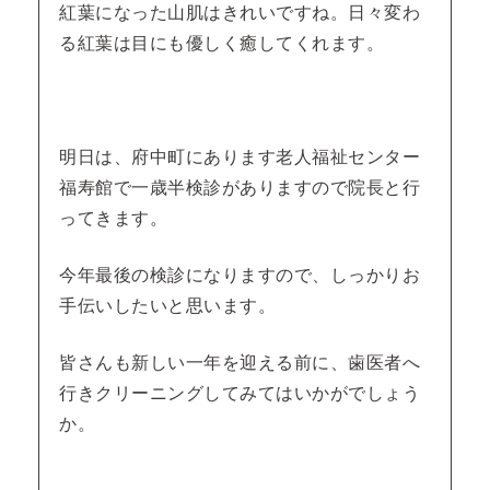
紅葉になった山肌はきれいですね。日々変わ
る紅葉は目にも優しく癒してくれます。
明日は、府中町にあります老人福祉センター
福寿館で一歳半検診がありますので院長と行
ってきます。
今年最後の検診になりますので、しっかりお
手伝いしたいと思います。
皆さんも新しい一年を迎える前に、歯医者へ
行きクリーニングしてみてはいかがでしょう
か。