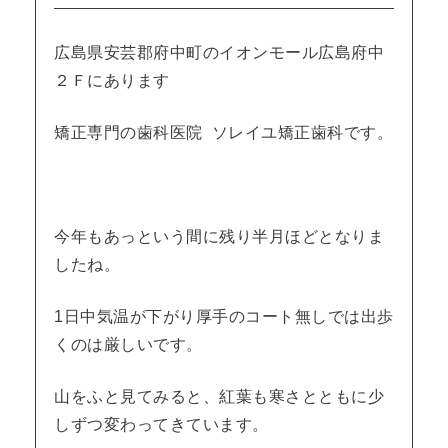
広島県安芸郡府中町のイオンモール広島府中
２Ｆにあります
矯正専門の歯科医院 ソレイユ矯正歯科です。
今年もあっという間に残り半月ほどとなりま
したね。
1日中気温が下がり厚手のコート無しでは出歩
くのは厳しいです。
山をふと見てみると、紅葉も寒さとともに少
しずつ変わってきています。