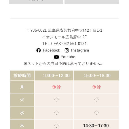
〒735-0021
広島県安芸郡府中大須2丁目1-1
イオンモール広島府中 2F
TEL / FAX
082-561-0124
Facebook
Instagram
Youtube
※ネットからの当日予約は承っておりません。