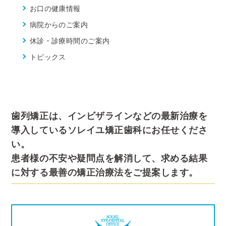
お口の健康情報
病院からのご案内
休診・診療時間のご案内
トピックス
歯列矯正は、インビザラインなどの最新治療を
導入しているソレイユ矯正歯科にお任せくださ
い。
患者様の不安や疑問点を解消して、求める結果
に対する最善の矯正治療法をご提案します。