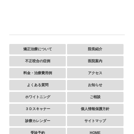
矯正治療について
院長紹介
不正咬合の症例
医院案内
料金・治療費用例
アクセス
よくある質問
お知らせ
ホワイトニング
ご相談
３Ｄスキャナー
個人情報保護方針
診療カレンダー
サイトマップ
受診予約
HOME