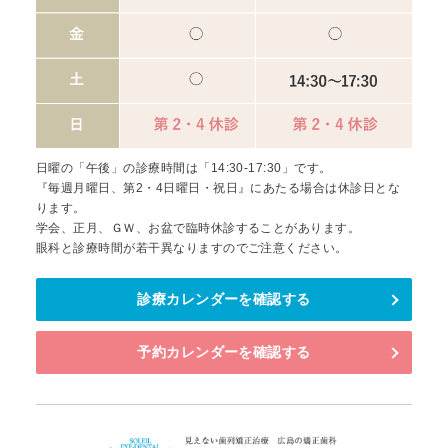
日曜の「午後」の診療時間は「14:30-17:30」です。
『毎週月曜日、第2・4日曜日・祝日』にあたる場合は休診日とな
ります。
学会、正月、ＧＷ、お盆で臨時休診することがあります。
眼科と診療時間が若干異なりますのでご注意ください。
診療カレンダーを確認する
予約カレンダーを確認する