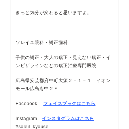
きっと気分が変わると思いますよ。
ソレイユ眼科・矯正歯科
子供の矯正・大人の矯正・見えない矯正・イ
ンビザラインなどの矯正治療専門医院
広島県安芸郡府中町大須２－１－１ イオン
モール広島府中２Ｆ
Facebook
フェイスブックはこちら
Instagram
インスタグラムはこちら
#soleil_kyousei