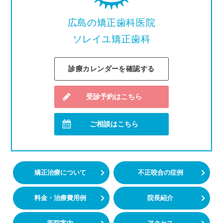
広島の矯正歯科医院
ソレイユ矯正歯科
診療カレンダーを確認する
受診予約はこちら
ご相談はこちら
矯正治療について
不正咬合の症例
料金・治療費用例
院長紹介