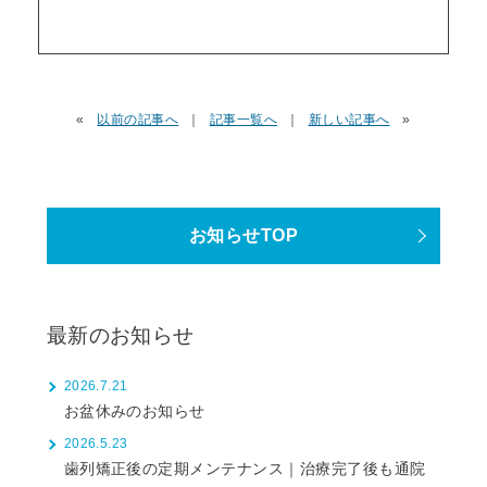
«
以前の記事へ
｜
記事一覧へ
｜
新しい記事へ
»
お知らせTOP
最新のお知らせ
2026.7.21
お盆休みのお知らせ
2026.5.23
歯列矯正後の定期メンテナンス｜治療完了後も通院